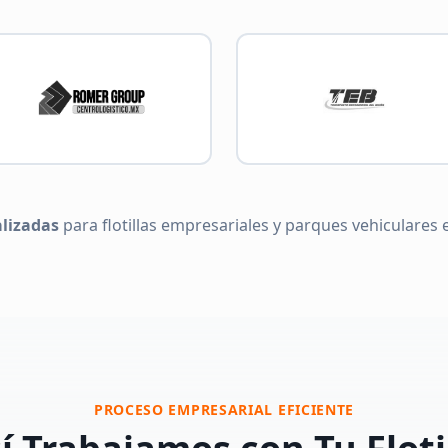
alizadas
para flotillas empresariales y parques vehiculares 
PROCESO EMPRESARIAL EFICIENTE