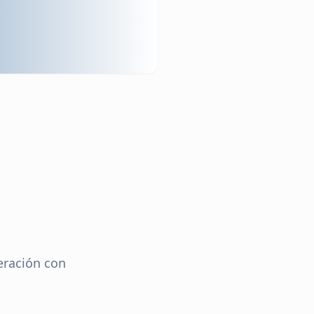
eración con