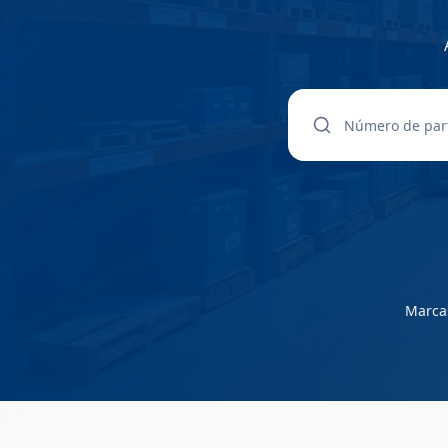
Marcas