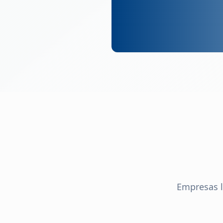
Empresas l