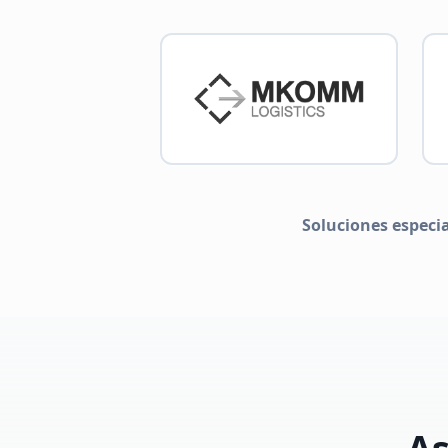
Soluciones especi