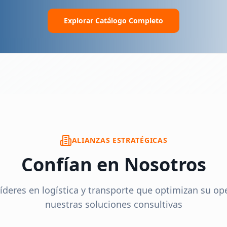
Explorar Catálogo Completo
ALIANZAS ESTRATÉGICAS
Confían en Nosotros
íderes en logística y transporte que optimizan su op
nuestras soluciones consultivas