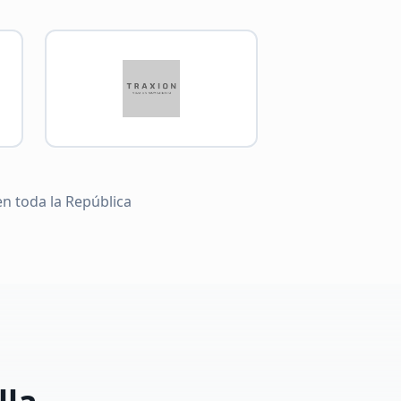
en toda la República