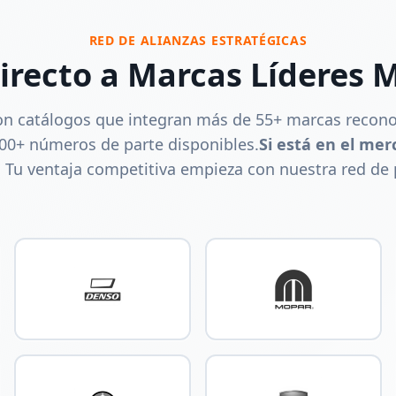
RED DE ALIANZAS ESTRATÉGICAS
irecto a Marcas Líderes 
on catálogos que integran más de
55+
marcas recono
000+
números de parte disponibles.
Si está en el mer
. Tu ventaja competitiva empieza con nuestra red de