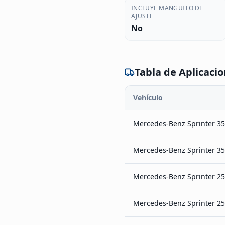
INCLUYE MANGUITO DE
AJUSTE
No
Tabla de Aplicaci
Vehículo
Mercedes-Benz Sprinter 3
Mercedes-Benz Sprinter 3
Mercedes-Benz Sprinter 2
Mercedes-Benz Sprinter 2