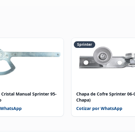
Sprinter
 Cristal Manual Sprinter 95-
Chapa de Cofre Sprinter 06-
o
Chapa)
r WhatsApp
Cotizar por WhatsApp