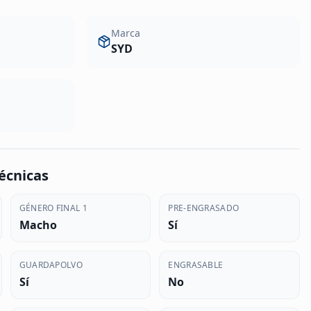
Marca
SYD
écnicas
GÉNERO FINAL 1
PRE-ENGRASADO
Macho
Sí
GUARDAPOLVO
ENGRASABLE
Sí
No