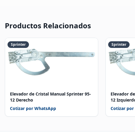
Productos Relacionados
Sprinter
Sprinter
Elevador de Cristal Manual Sprinter 95-
Elevador de
12 Derecho
12 Izquierd
Cotizar por WhatsApp
Cotizar po