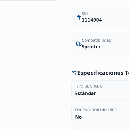
SKU
1114004
Compatibilidad
Sprinter
Especificaciones T
TIPO DE GRADO
Estándar
ENGRASADOR INCLUIDO
No