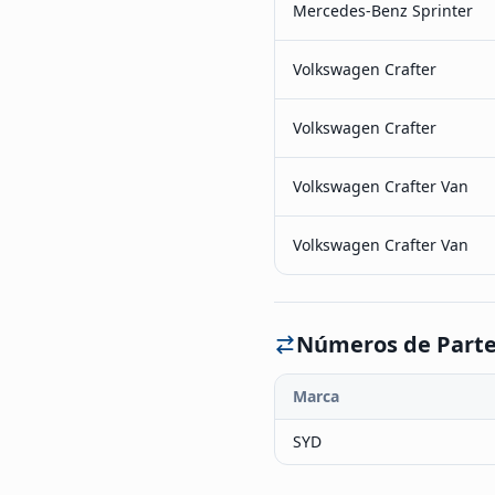
Mercedes-Benz Sprinter
Volkswagen Crafter
Volkswagen Crafter
Volkswagen Crafter Van
Volkswagen Crafter Van
Números de Parte
Marca
SYD