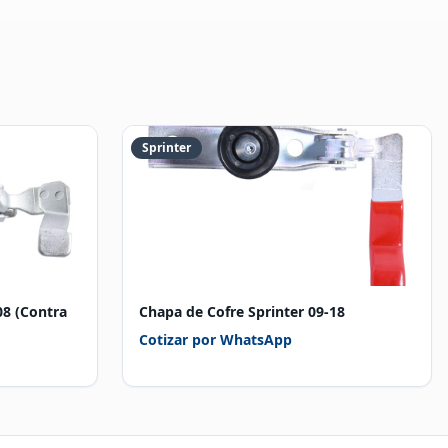
Sprinter
08 (Contra
Chapa de Cofre Sprinter 09-18
Cotizar por WhatsApp