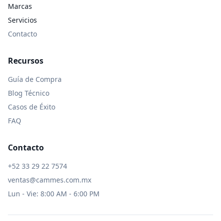
Marcas
Servicios
Contacto
Recursos
Guía de Compra
Blog Técnico
Casos de Éxito
FAQ
Contacto
+52 33 29 22 7574
ventas@cammes.com.mx
Lun - Vie: 8:00 AM - 6:00 PM