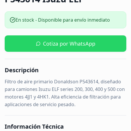
En stock - Disponible para envío inmediato
Cotiza por WhatsApp
Descripción
Filtro de aire primario Donaldson P543614, diseñado
para camiones Isuzu ELF series 200, 300, 400 y 500 con
motores 4JJ1 y 4HK1. Alta eficiencia de filtración para
aplicaciones de servicio pesado.
Información Técnica