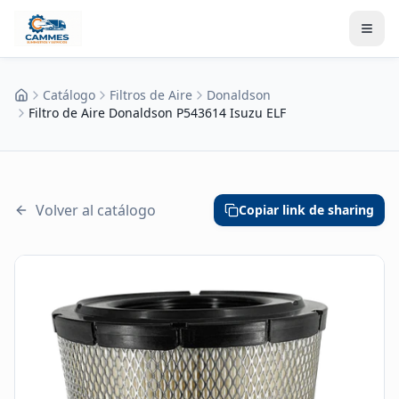
Catálogo
Filtros de Aire
Donaldson
Inicio
Filtro de Aire Donaldson P543614 Isuzu ELF
Volver al catálogo
Copiar link de sharing