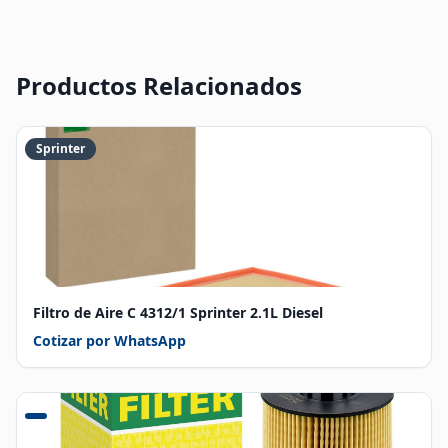
Productos Relacionados
Sprinter
Filtro de Aire C 4312/1 Sprinter 2.1L Diesel
Cotizar por WhatsApp