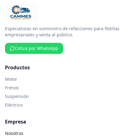
Especialistas en suministro de refacciones para flotillas
empresariales y venta al público.
Cotiza por WhatsApp
Productos
Motor
Frenos
Suspensión
Eléctrico
Empresa
Nosotros