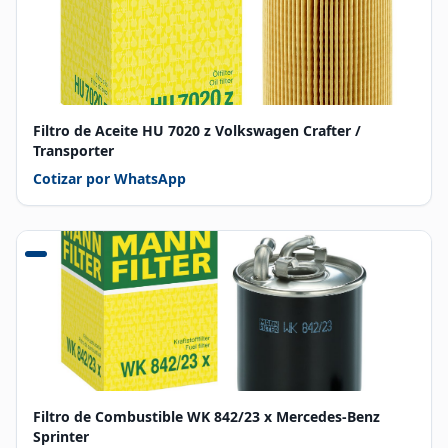
Filtro de Aceite HU 7020 z Volkswagen Crafter /
Transporter
Cotizar por WhatsApp
Filtro de Combustible WK 842/23 x Mercedes-Benz
Sprinter