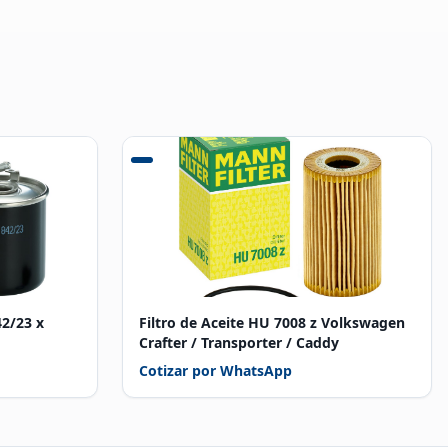
42/23 x
Filtro de Aceite HU 7008 z Volkswagen
Crafter / Transporter / Caddy
Cotizar por WhatsApp