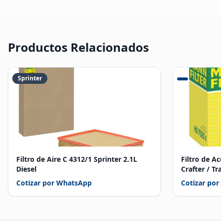
Productos Relacionados
Sprinter
Filtro de Aire C 4312/1 Sprinter 2.1L
Filtro de A
Diesel
Crafter / T
Cotizar por WhatsApp
Cotizar po