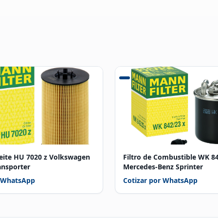
ceite HU 7020 z Volkswagen
Filtro de Combustible WK 8
ransporter
Mercedes-Benz Sprinter
r WhatsApp
Cotizar por WhatsApp