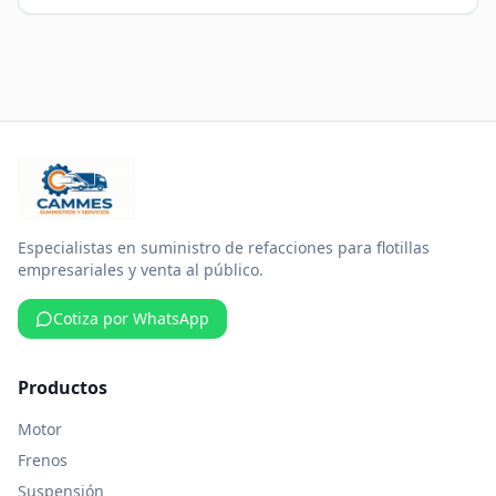
Especialistas en suministro de refacciones para flotillas
empresariales y venta al público.
Cotiza por WhatsApp
Productos
Motor
Frenos
Suspensión