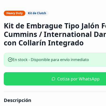
Heavy Duty
Kit de Clutch
Kit de Embrague Tipo Jalón 
Cummins / International Dar
con Collarín Integrado
En stock - Disponible para envío inmediato
Cotiza por WhatsApp
Descripción