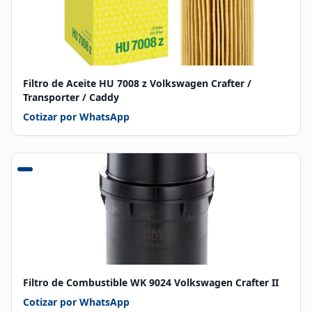
Filtro de Aceite HU 7008 z Volkswagen Crafter /
Transporter / Caddy
Cotizar por WhatsApp
Filtro de Combustible WK 9024 Volkswagen Crafter II
Cotizar por WhatsApp