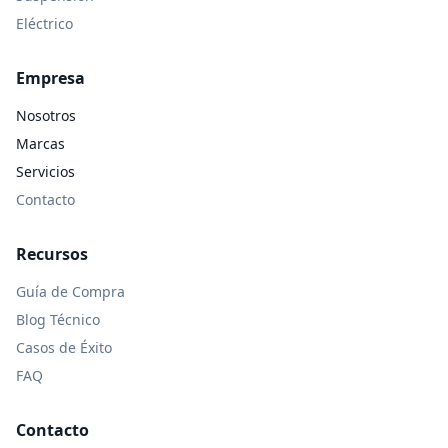
Eléctrico
Empresa
Nosotros
Marcas
Servicios
Contacto
Recursos
Guía de Compra
Blog Técnico
Casos de Éxito
FAQ
Contacto