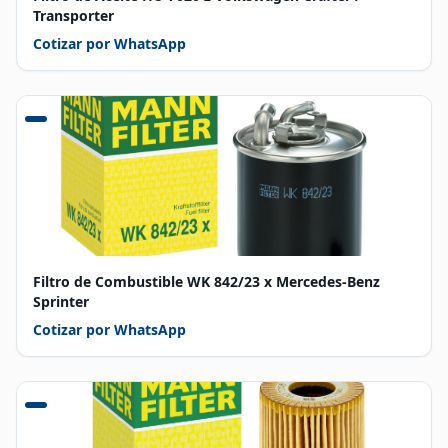
Transporter
Cotizar por WhatsApp
Filtro de Combustible WK 842/23 x Mercedes-Benz
Sprinter
Cotizar por WhatsApp