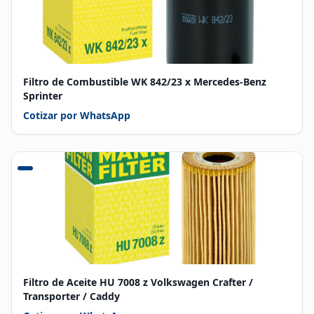
Filtro de Combustible WK 842/23 x Mercedes-Benz
Sprinter
Cotizar por WhatsApp
Filtro de Aceite HU 7008 z Volkswagen Crafter /
Transporter / Caddy