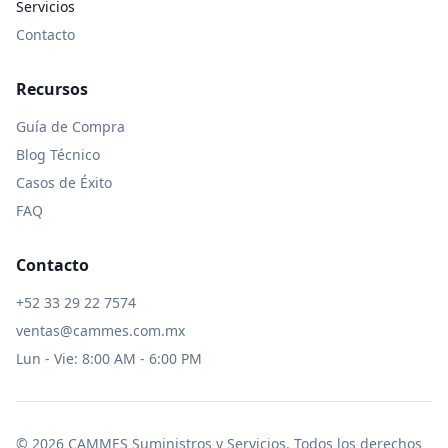
Servicios
Contacto
Recursos
Guía de Compra
Blog Técnico
Casos de Éxito
FAQ
Contacto
+52 33 29 22 7574
ventas@cammes.com.mx
Lun - Vie: 8:00 AM - 6:00 PM
©
2026
CAMMES Suministros y Servicios
. Todos los derechos