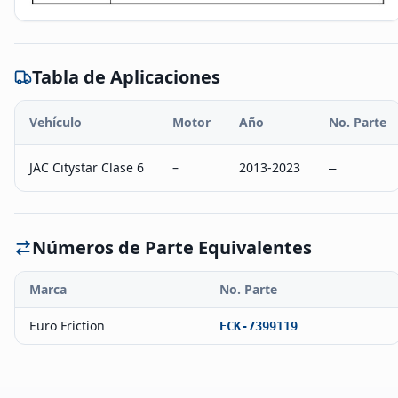
Tabla de Aplicaciones
Vehículo
Motor
Año
No. Parte
JAC Citystar Clase 6
–
2013-2023
–
Números de Parte Equivalentes
Marca
No. Parte
Euro Friction
ECK-7399119