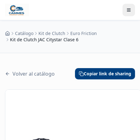
Catálogo
Kit de Clutch
Euro Friction
Inicio
Kit de Clutch JAC Citystar Clase 6
Volver al catálogo
Copiar link de sharing