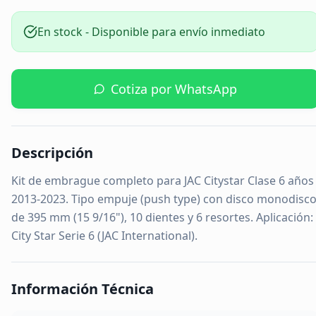
En stock - Disponible para envío inmediato
Cotiza por WhatsApp
Descripción
Kit de embrague completo para JAC Citystar Clase 6 años
2013-2023. Tipo empuje (push type) con disco monodisc
de 395 mm (15 9/16"), 10 dientes y 6 resortes. Aplicación:
City Star Serie 6 (JAC International).
Información Técnica