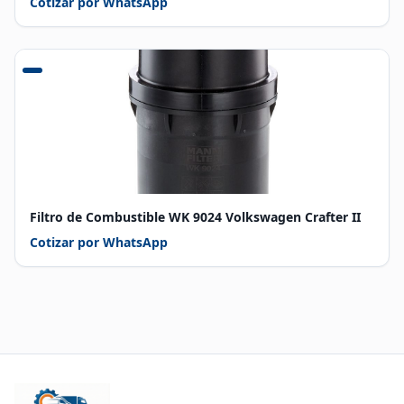
Cotizar por WhatsApp
Filtro de Combustible WK 9024 Volkswagen Crafter II
Cotizar por WhatsApp