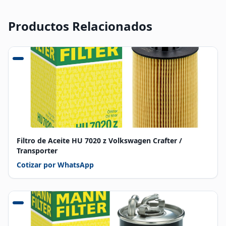
Productos Relacionados
Filtro de Aceite HU 7020 z Volkswagen Crafter /
Transporter
Cotizar por WhatsApp