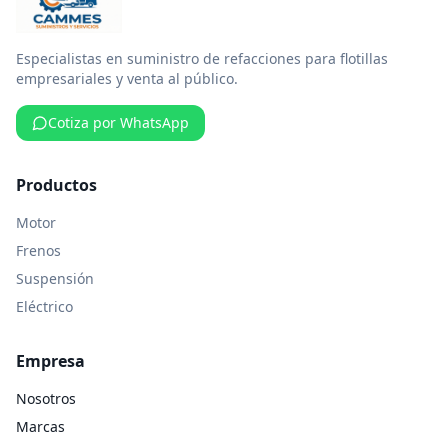
Especialistas en suministro de refacciones para flotillas
empresariales y venta al público.
Cotiza por WhatsApp
Productos
Motor
Frenos
Suspensión
Eléctrico
Empresa
Nosotros
Marcas