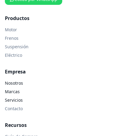
Productos
Motor
Frenos
Suspensión
Eléctrico
Empresa
Nosotros
Marcas
Servicios
Contacto
Recursos