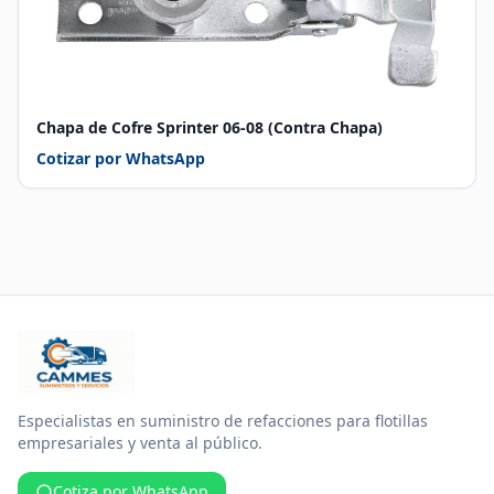
Chapa de Cofre Sprinter 06-08 (Contra Chapa)
Cotizar por WhatsApp
Especialistas en suministro de refacciones para flotillas
empresariales y venta al público.
Cotiza por WhatsApp