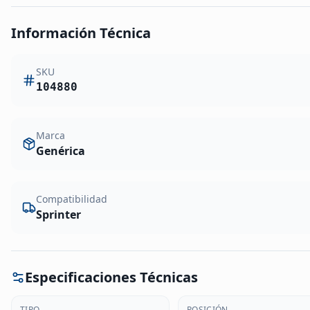
Información Técnica
SKU
104880
Marca
Genérica
Compatibilidad
Sprinter
Especificaciones Técnicas
TIPO
POSICIÓN