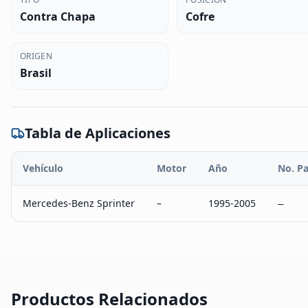
Contra Chapa
Cofre
ORIGEN
Brasil
Tabla de Aplicaciones
Vehículo
Motor
Año
No. Pa
Mercedes-Benz Sprinter
–
1995-2005
–
Productos Relacionados