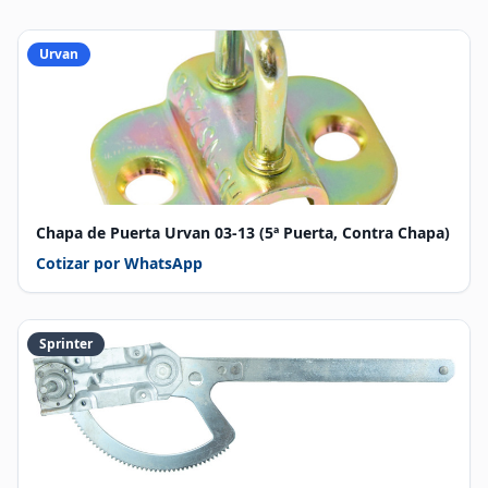
Urvan
Chapa de Puerta Urvan 03-13 (5ª Puerta, Contra Chapa)
Cotizar por WhatsApp
Sprinter