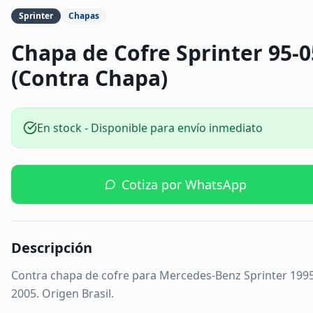
Sprinter
Chapas
Chapa de Cofre Sprinter 95-0
(Contra Chapa)
En stock - Disponible para envío inmediato
Cotiza por WhatsApp
Descripción
Contra chapa de cofre para Mercedes-Benz Sprinter 1995
2005. Origen Brasil.