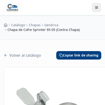
Catálogo
Chapas
Genérica
Inicio
Chapa de Cofre Sprinter 95-05 (Contra Chapa)
Volver al catálogo
Copiar link de sharing