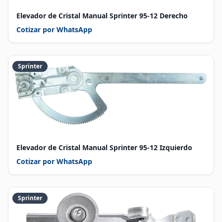
Elevador de Cristal Manual Sprinter 95-12 Derecho
Cotizar por WhatsApp
Sprinter
Elevador de Cristal Manual Sprinter 95-12 Izquierdo
Cotizar por WhatsApp
Sprinter