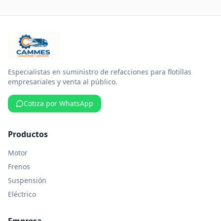
Especialistas en suministro de refacciones para flotillas
empresariales y venta al público.
Cotiza por WhatsApp
Productos
Motor
Frenos
Suspensión
Eléctrico