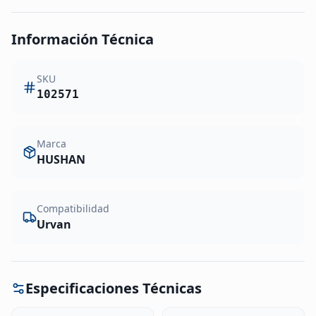
Información Técnica
SKU
102571
Marca
HUSHAN
Compatibilidad
Urvan
Especificaciones Técnicas