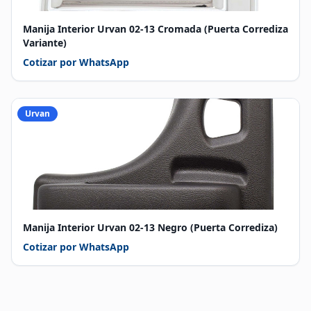
Manija Interior Urvan 02-13 Cromada (Puerta Corrediza
Variante)
Cotizar por WhatsApp
Urvan
Manija Interior Urvan 02-13 Negro (Puerta Corrediza)
Cotizar por WhatsApp