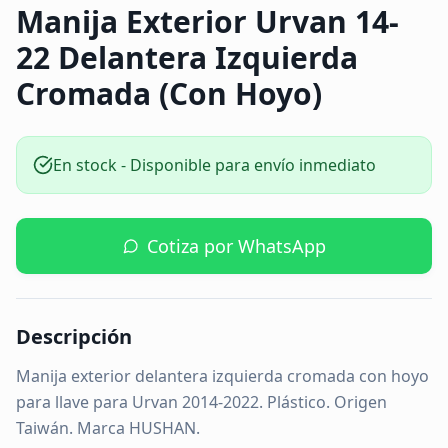
Manija Exterior Urvan 14-
22 Delantera Izquierda
Cromada (Con Hoyo)
En stock - Disponible para envío inmediato
Cotiza por WhatsApp
Descripción
Manija exterior delantera izquierda cromada con hoyo
para llave para Urvan 2014-2022. Plástico. Origen
Taiwán. Marca HUSHAN.