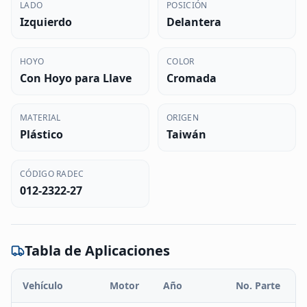
LADO
POSICIÓN
Izquierdo
Delantera
HOYO
COLOR
Con Hoyo para Llave
Cromada
MATERIAL
ORIGEN
Plástico
Taiwán
CÓDIGO RADEC
012-2322-27
Tabla de Aplicaciones
Vehículo
Motor
Año
No. Parte