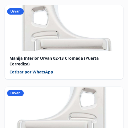
Urvan
Manija Interior Urvan 02-13 Cromada (Puerta
Corrediza)
Cotizar por WhatsApp
Urvan