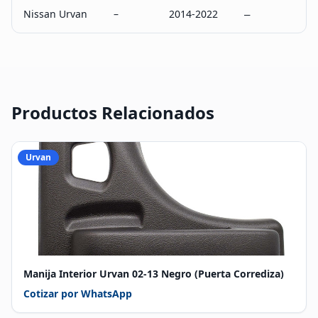
Nissan Urvan
–
2014-2022
–
Productos Relacionados
Urvan
Manija Interior Urvan 02-13 Negro (Puerta Corrediza)
Cotizar por WhatsApp