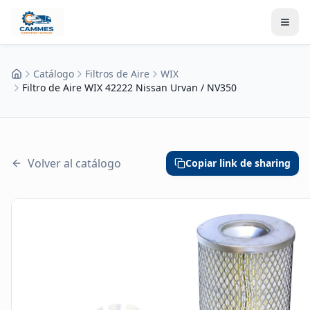
Catálogo
Filtros de Aire
WIX
Inicio
Filtro de Aire WIX 42222 Nissan Urvan / NV350
Volver al catálogo
Copiar link de sharing