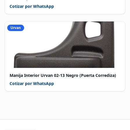
Cotizar por WhatsApp
Urvan
Manija Interior Urvan 02-13 Negro (Puerta Corrediza)
Cotizar por WhatsApp