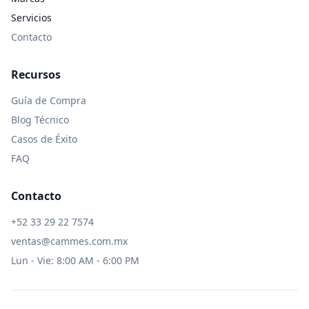
Servicios
Contacto
Recursos
Guía de Compra
Blog Técnico
Casos de Éxito
FAQ
Contacto
+52 33 29 22 7574
ventas@cammes.com.mx
Lun - Vie: 8:00 AM - 6:00 PM