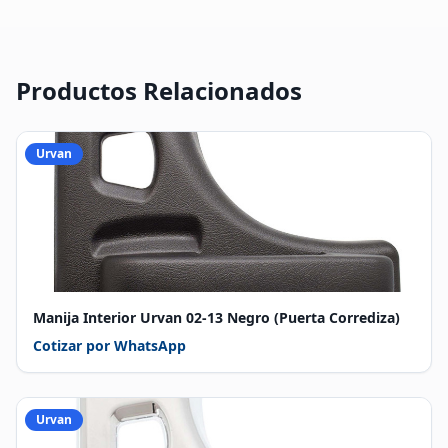
Productos Relacionados
Urvan
Manija Interior Urvan 02-13 Negro (Puerta Corrediza)
Cotizar por WhatsApp
Urvan