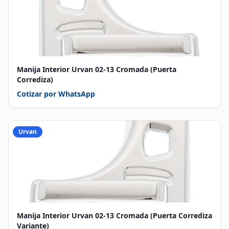
Manija Interior Urvan 02-13 Cromada (Puerta
Corrediza)
Cotizar por WhatsApp
Urvan
Manija Interior Urvan 02-13 Cromada (Puerta Corrediza
Variante)