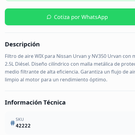
Cotiza por WhatsApp
Descripción
Filtro de aire WIX para Nissan Urvan y NV350 Urvan con 
2.5L Diésel. Diseño cilíndrico con malla metálica de prote
medio filtrante de alta eficiencia. Garantiza un flujo de ai
limpio al motor para un rendimiento óptimo.
Información Técnica
SKU
42222