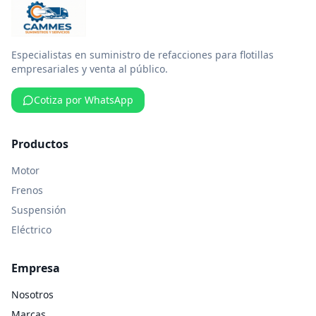
Especialistas en suministro de refacciones para flotillas
empresariales y venta al público.
Cotiza por WhatsApp
Productos
Motor
Frenos
Suspensión
Eléctrico
Empresa
Nosotros
Marcas