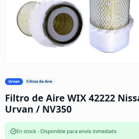
Urvan
Filtros de Aire
Filtro de Aire WIX 42222 Nis
Urvan / NV350
En stock - Disponible para envío inmediato