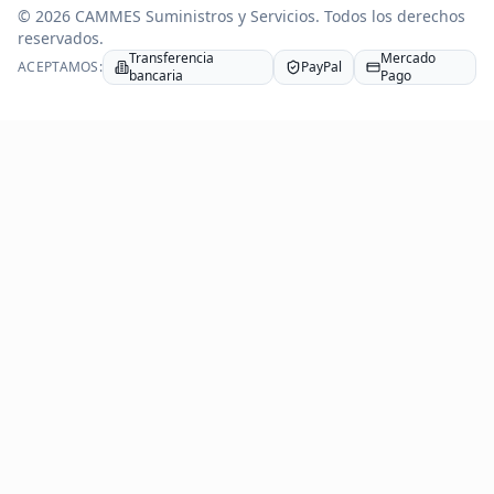
©
2026
CAMMES Suministros y Servicios
. Todos los derechos
reservados.
Transferencia
Mercado
ACEPTAMOS:
PayPal
bancaria
Pago