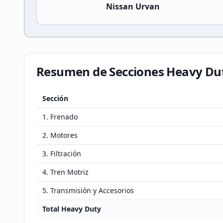
Nissan Urvan
Resumen de Secciones Heavy Du
Sección
1. Frenado
2. Motores
3. Filtración
4. Tren Motriz
5. Transmisión y Accesorios
Total Heavy Duty